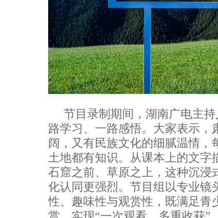
节目录制期间，湖南广电主持
路学习、一路感悟。大家表示，
阔，又有民族文化的细腻温情，
土地都有知识。从课本上的文字
石窟之前、草原之上，这种沉浸
化认同更强烈。节目组以专业镜
性、趣味性与观赏性，既满足青
赏，实现“一次观看、多重收获”