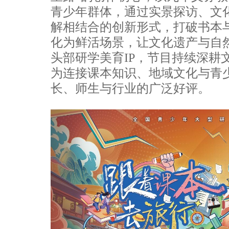
青少年群体，通过实景探访、文
解相结合的创新形式，打破书本
化为鲜活场景，让文化遗产与自然
头部研学美育IP，节目持续深耕
为连接课本知识、地域文化与青
长、师生与行业的广泛好评。