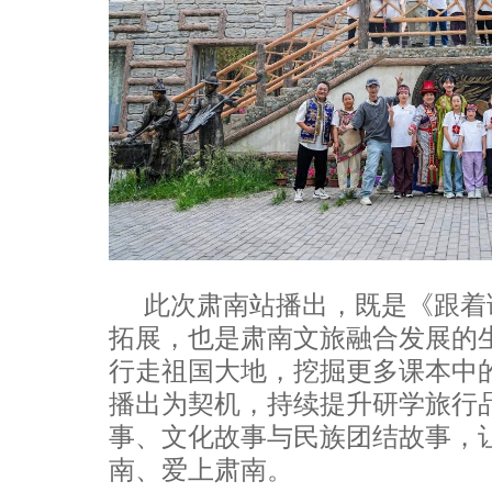
此次肃南站播出，既是《跟着
拓展，也是肃南文旅融合发展的
行走祖国大地，挖掘更多课本中
播出为契机，持续提升研学旅行
事、文化故事与民族团结故事，
南、爱上肃南。