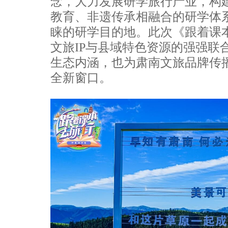
念，大力发展研学旅行产业，构
教育、非遗传承相融合的研学体
睐的研学目的地。此次《跟着课
文旅IP与县域特色资源的强强联
生态内涵，也为肃南文旅品牌传
全新窗口。