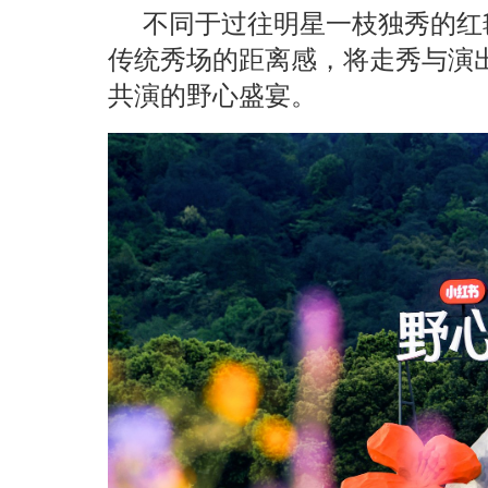
不同于过往明星一枝独秀的红
传统秀场的距离感，将走秀与演
共演的野心盛宴。