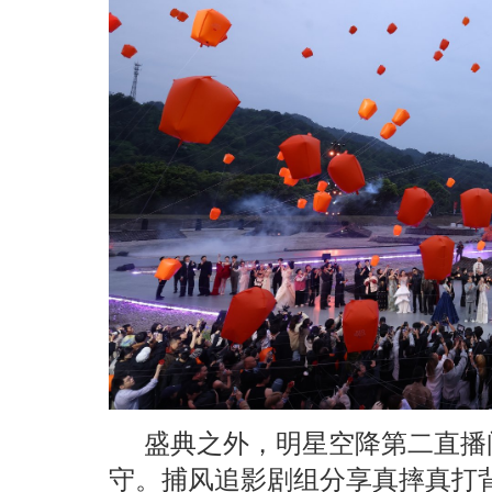
盛典之外，明星空降第二直播
守。捕风追影剧组分享真摔真打