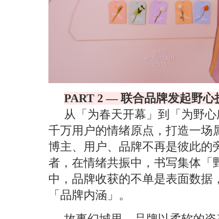
PART 2 — 联合品牌发起野
从「为春天开幕」到「为野心庆
千万用户的情绪原点，打造一场
博主、用户、品牌不再是彼此的
者，在情绪共振中，书写集体「
中，品牌收获的不单是表面数据
「品牌内涵」。
故事幻城里，品牌以柔软的姿