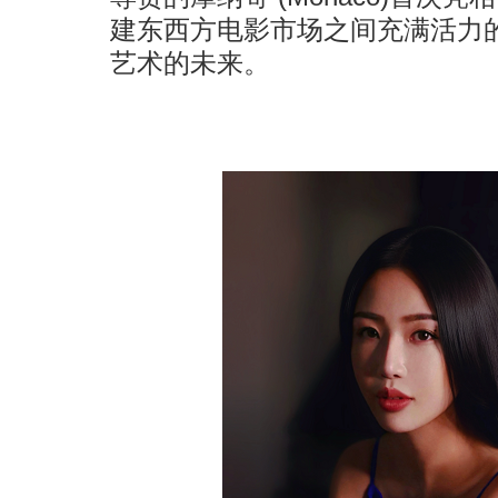
建东西方电影市场之间充满活力
艺术的未来。