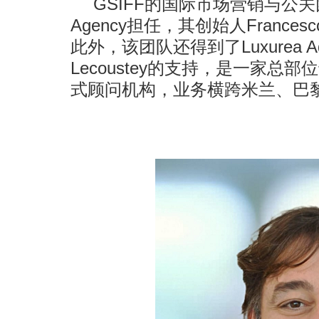
GSIFF的国际市场营销与公关团
Agency担任，其创始人Francesc
此外，该团队还得到了Luxurea Advi
Lecoustey的支持，是一家
式顾问机构，业务横跨米兰、巴