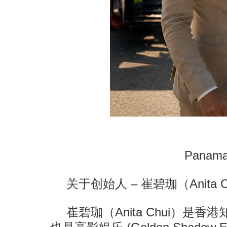
Panama
关于创始人 – 崔碧珈（Anita C
崔碧珈（Anita Chui）