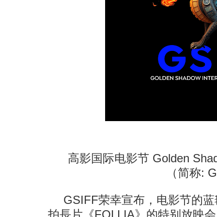
高影国际电影节 Golden Shadow In
（简称: G
GSIFF荣幸宣布，电影节的
拍長片《FOLLIA》的特别放映会