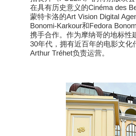
在具有历史意义的Cinéma des B
蒙特卡洛的Art Vision Digital 
Bonomi-Karkour和Fedora B
携手合作。作为摩纳哥的地标性建
30年代，拥有近百年的电影文化
Arthur Tréhet负责运营。