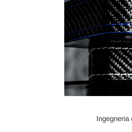
Ingegneria