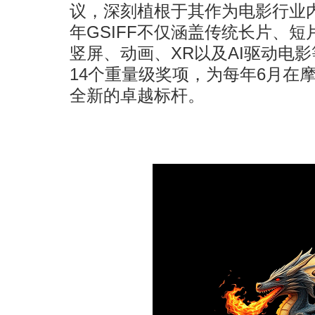
议，深刻植根于其作为电影行业内
年GSIFF不仅涵盖传统长片、
竖屏、动画、XR以及AI驱动电
14个重量级奖项，为每年6月在
全新的卓越标杆。