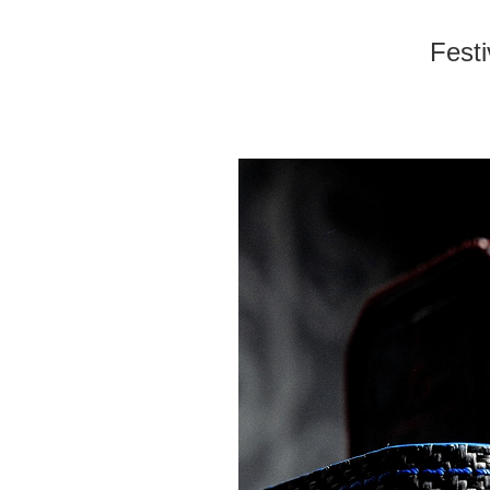
Festi