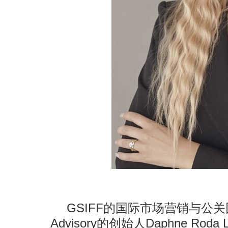
GSIFF的国际市场营销与公关团队
Advisory的创始人Daphne Roda L