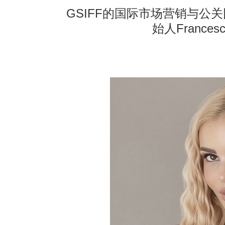
GSIFF的国际市场营销与公关团队-
始人Francesco