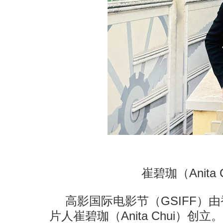
崔碧珈（Anita
高影国际电影节（GSIFF）
片人崔碧珈（Anita Chui）