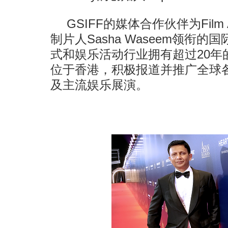
GSIFF的媒体合作伙伴为Film
制片人Sasha Waseem领衔
式和娱乐活动行业拥有超过20年
位于香港，积极报道并推广全球
及主流娱乐展演。