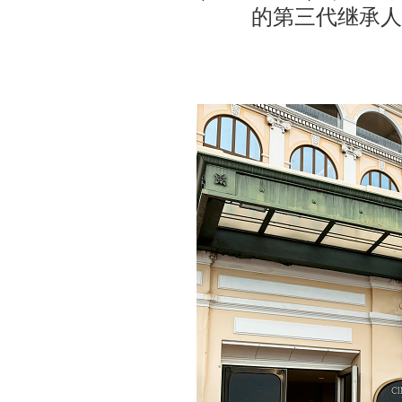
的第三代继承人Art