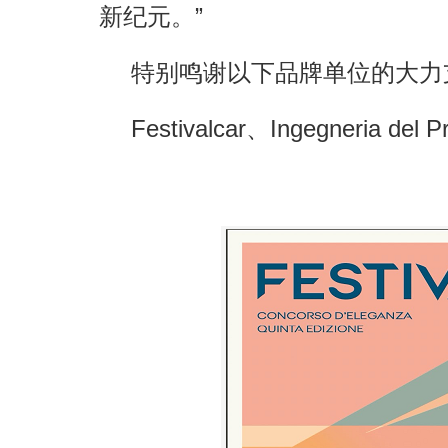
新纪元。”
特别鸣谢以下品牌单位的大力
Festivalcar、Ingegneria del