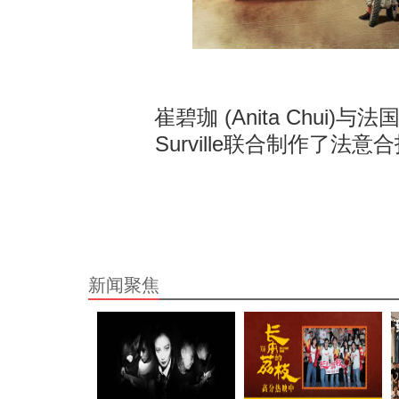
崔碧珈 (Anita Chui)与法
Surville联合制作了法意
新闻聚焦