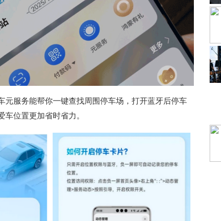
车元服务能帮你一键查找周围停车场，打开蓝牙后停车
爱车位置更加省时省力。