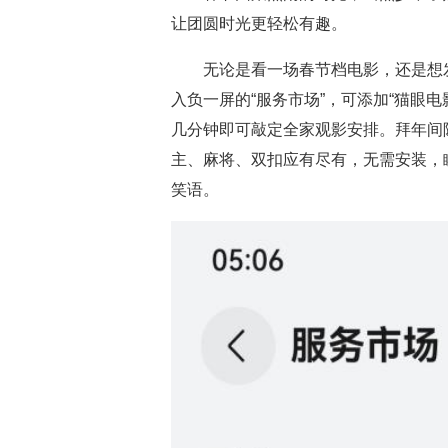
让团圆时光更轻松有趣。
无论是看一场春节档电影，还是想
入负一屏的“服务市场”，可添加“猫眼
几分钟即可敲定全家观影安排。拜年间
主、麻将、双扣应有尽有，无需安装，
笑语。