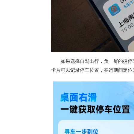
如果选择自驾出行，负一屏的捷停
卡片可以记录停车位置，春运期间定位