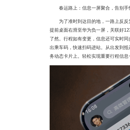
春运路上：信息一屏聚合，告别手
为了准时到达目的地，一路上反反
提前桌面右滑至华为负一屏，关联好12
了然。行程如有变更，信息还可实时同
出乘车码，快速扫码进站。从出发到抵
务动态卡片上。轻松实现重要行程信息