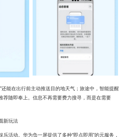
务”还能在出行前主动推送目的地天气；旅途中，智能提醒
推荐随即奉上。信息不再需要费力搜寻，而是在需要
圆新玩法
娱乐活动。华为负一屏提供了多种“即点即用”的元服务，