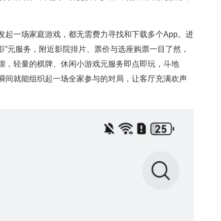
发起一场家庭游戏，都无需费力寻找和下载多个App。进
电影”元服务，附近影院排片、票价与选座购票一目了然，
隙，轻量的棋牌、休闲小游戏元服务即点即玩，斗地
瞬间就能组织起一场全家参与的对局，让客厅充满欢声