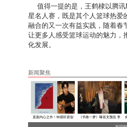
值得一提的是，王鹤棣以腾讯
星名人赛，既是其个人篮球热爱
融合的又一次有益实践
，
随着春
让更多人感受篮球运动的魅力，
化发展。
新闻聚焦
直面内心之作！钟易轩原创
《书卷一梦》曝首支预告 李
单曲《自我和解》全网上线
一桐刘宇宁破次元逆转“纸片
返回列