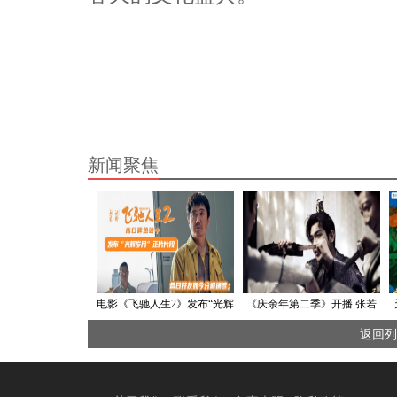
新闻聚焦
电影《飞驰人生2》发布“光辉
《庆余年第二季》开播 张若
岁月”正片片段 韩寒尹正张本
昀时隔五年稳操庆国权谋大
返回列
煜四城路演分享飞驰铁三角
棋
友情