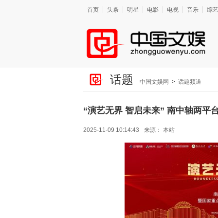
首页
头条
明星
电影
电视
音乐
综
话题
中国文娱网
>
话题频道
“演艺无界 智启未来” 南中轴两平
2025-11-09 10:14:43
来源：
本站