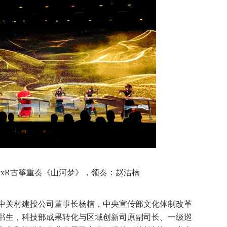
xR古筝重奏《山河梦》，领奏：赵洁楠
关村建投公司董事长杨楠，中央宣传部文化体制改革
书生，科技部成果转化与区域创新司原副司长、一级巡