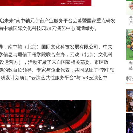
黄
 智启未来”南中轴元宇宙产业服务平台启幕暨国家重点研发
用
家
南中轴国际文化科技园xR云演艺中心圆满举办。
，南中轴（北京）国际文化科技发展有限公司、中关
学信息与通信工程学院联合主办，云戏（北京）文化科
建设运营方），活动汇聚了来自国家相关部委、市区政
和
起
链的数百位领导、专家与企业代表，共同见证了“南中轴
吧
研发计划项目“云演艺共性服务平台”与“xR云演艺中
特
然
孩
旅