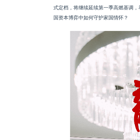
式定档，将继续延续第一季高燃基调，
国资本博弈中如何守护家国情怀？