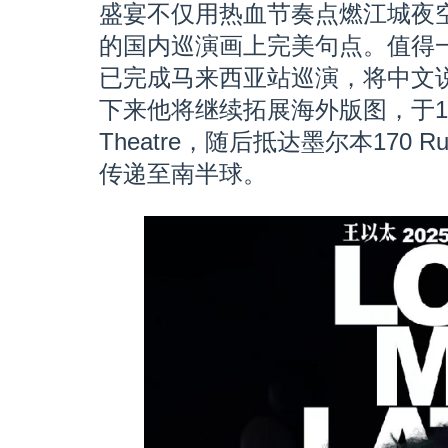
盛宴不仅用热血节奏点燃江城夜
的国内巡演画上完美句点。值得
已完成马来西亚站巡演，将中文
下来他将继续拓展海外版图，于10月
Theatre，随后抵达墨尔本170 
传递至南半球。