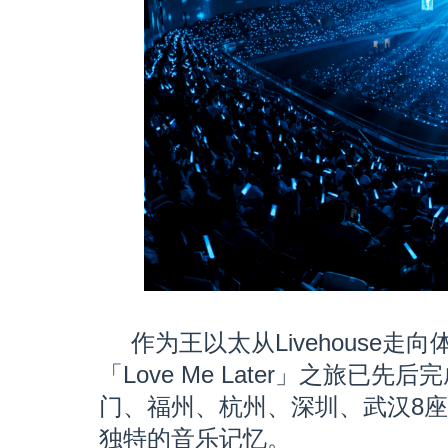
作为王以太从Livehouse
「Love Me Later」之旅已
门、福州、杭州、深圳、武汉8
独特的音乐记忆。