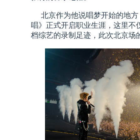
北京作为他说唱梦开始的地方
唱》正式开启职业生涯，这里不
档综艺的录制足迹，此次北京场