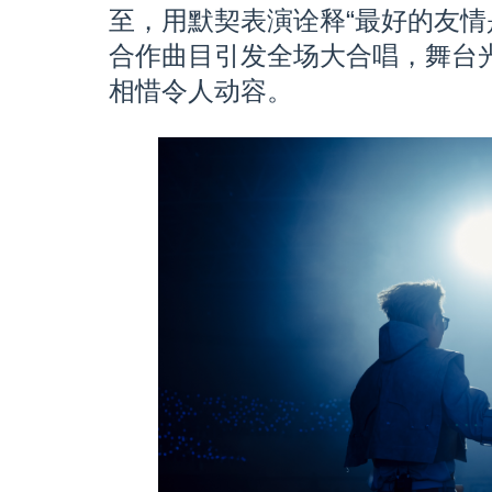
至，用默契表演诠释“最好的友情
合作曲目引发全场大合唱，舞台
相惜令人动容。