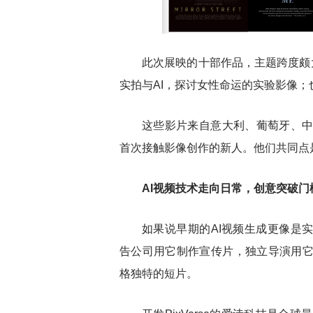
此次展映的十部作品，主题跨度颇
实拍与AI，探讨女性命运的实验影像；
这些影片来自意大利、葡萄牙、
首次接触影像创作的新人。他们共同点
AI视频技术走向日常，创意突破门
如果说早期的
AI视频生成更像是实
告公司用它制作宣传片，独立导演用
格独特的短片。