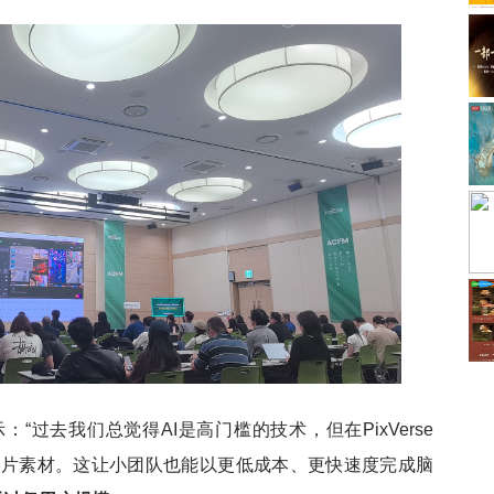
示：
“过去我们总觉得AI是高门槛的技术，但在PixVerse
影片素材。这让小团队也能以更低成本、更快速度完成脑