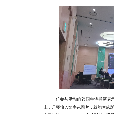
一位参与活动的韩国年轻导演表
上，只要输入文字或图片，就能生成