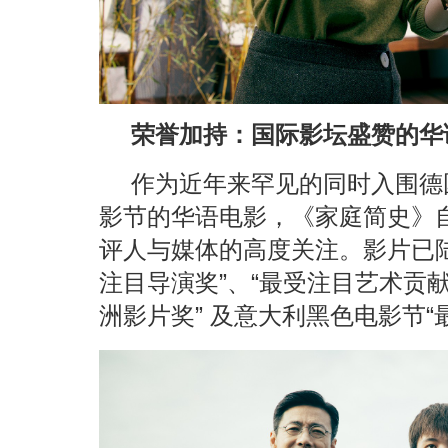
荣誉加持：国际影坛盛赞的华
作为近年来罕见的同时入围德
影节的华语电影，《家庭简史》
评人与媒体的高度关注。影片已
注目导演奖”、“最受注目艺术贡
洲影片奖” 及意大利黑色电影节“