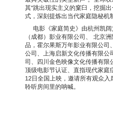
其“跳出现实主义的窠臼，挖掘
式，深刻提炼出当代家庭隐秘机制
电影《家庭简史》由杭州凯阔
（成都）影业有限公司、 北京
品，霍尔果斯万年影业有限公司
公司、上海启新文化传播有限公
司、四川金色映像文化传播有限
顶级电影节认证、直指现代家庭
12日全国上映，邀请所有观众入
聆听房间里的呐喊。