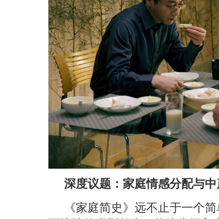
深度议题：家庭情感分配与中
《家庭简史》远不止于一个简