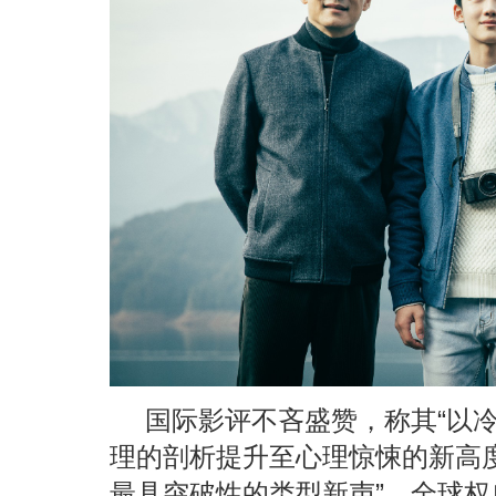
国际影评不吝盛赞，称其“以
理的剖析提升至心理惊悚的新高度
最具突破性的类型新声”。全球