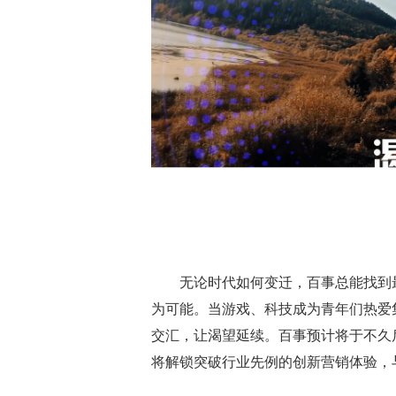
无论时代如何变迁，百事总能找到
为可能。当游戏、科技成为青年们热爱
交汇，让渴望延续。百事预计将于不久
将解锁突破行业先例的创新营销体验，