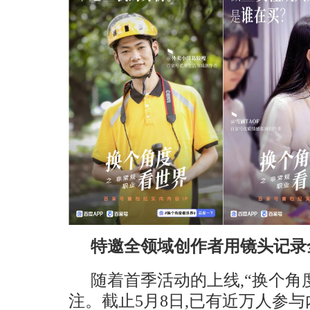
特邀全领域创作者用镜头记录
随着首季活动的上线,“换个角
注。截止5月8日,已有近万人参