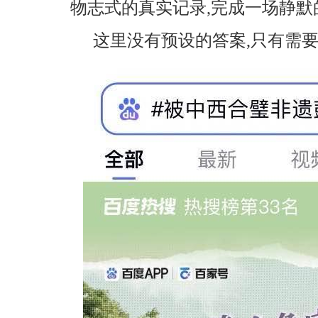
物志式的真实记录,完成一场静默
这里没有预设的答案,只有需