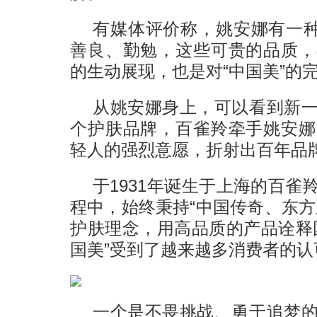
有媒体评价称，姚安娜有一种
善良、勤勉，这些可贵的品质，
的生动展现，也是对“中国美”的
从姚安娜身上，可以看到新
个护肤品牌，百雀羚牵手姚安娜
轻人的强烈意愿，折射出百年品
于1931年诞生于上海的百
程中，始终秉持“中国传奇、东方
护肤理念，用高品质的产品诠释
国美”受到了越来越多消费者的认
一个是不畏挑战、勇于追梦