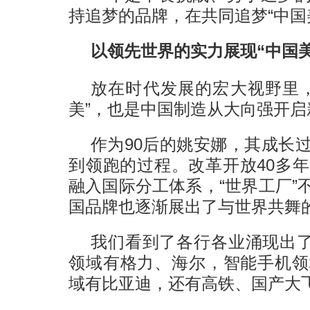
持追梦的品牌，在共同追梦“中国
以领先世界的实力展现“中国美
放在时代发展的宏大视野里
美”，也是中国制造从大向强开
作为90后的姚安娜，其成长
到领跑的过程。改革开放40多
融入国际分工体系，“世界工厂”
国品牌也逐渐展出了与世界共舞
我们看到了各行各业涌现出了
领域有格力、海尔，智能手机领
域有比亚迪，还有高铁、国产大