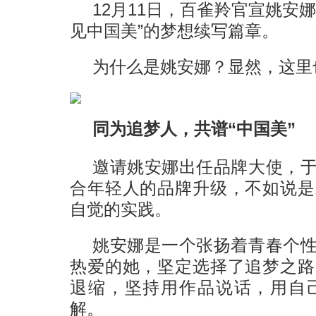
12月11日，百雀羚官宣姚安
见中国美”的梦想续写篇章。
为什么是姚安娜？显然，这里
同为追梦人，共谱“中国美”
邀请姚安娜出任品牌大使，
合年轻人的品牌升级，不如说是
自觉的实践。
姚安娜是一个张扬着青春个
热爱的她，坚定选择了追梦之路
退缩，坚持用作品说话，用自
解。