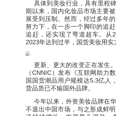
具体到美妆行业，具有里程
期以来，国内化妆品市场主要被
展受到压制。然而，经过多年的
努力下，在一步一个脚印的追赶
追赶，还实现了弯道超车。从2
2023年达到过半，国货美妆用
更新、更大的改变正在发生
（CNNIC）发布《互联网助力
国国货潮品用户规模达5.3亿人，
货品质已不输国外品牌。
今年以来，外资美妆品牌在
不退出中国市场，与之形成鲜明