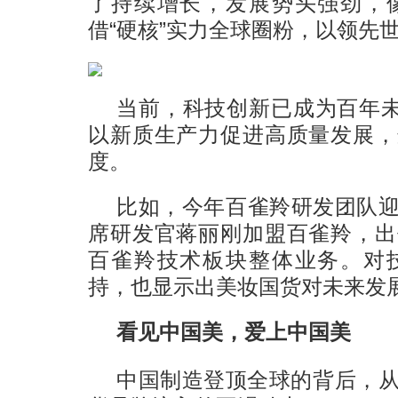
了持续增长，发展势头强劲，
借“硬核”实力全球圈粉，以领先世
当前，科技创新已成为百年未
以新质生产力促进高质量发展，
度。
比如，今年百雀羚研发团队
席研发官蒋丽刚加盟百雀羚，出
百雀羚技术板块整体业务。对
持，也显示出美妆国货对未来发
看见中国美，爱上中国美
中国制造登顶全球的背后，