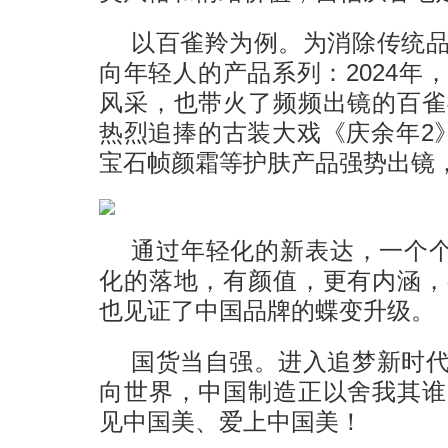
以百雀羚为例。为消除传统
向年轻人的产品系列：2024年
风采，也带火了频频出镜的百雀
热烈追捧的古装大戏《庆余年2
宝石帧颜霜等护肤产品强势出镜
通过年轻化的新表达，一个个
化的落地，有颜值，更有内涵，
也见证了中国品牌的蝶变升级。
国货当自强。进入追梦新时
向世界，中国制造正以舍我其谁
见中国美、爱上中国美！