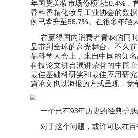
年国货美妆市场份额达50.4%
香料香精化妆品工业协会的数据
例已攀升至56.7%。在很多年
在赢得国内消费者青睐的同
品带到全球的高光舞台。不久前落
品科学大会上，来自中国的知名品
科技论文讲台演讲荣誉的中国企业，
最佳基础科研奖和最佳应用研究
篇论文也以海报的方式呈现，竞
一个已有93年历史的经典护
对于这个问题，或许可以在百