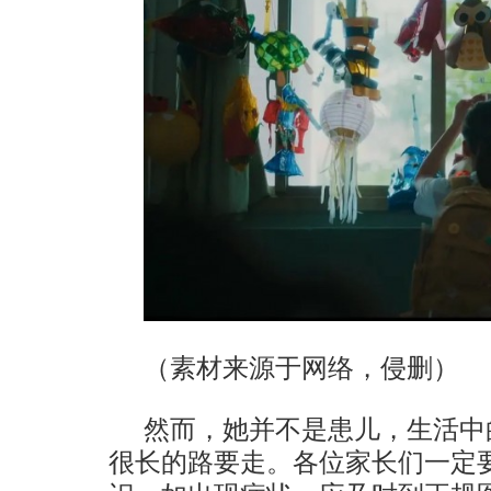
（素材来源于网络，侵删）
然而，她并不是患儿，生活中
很长的路要走。各位家长们一定