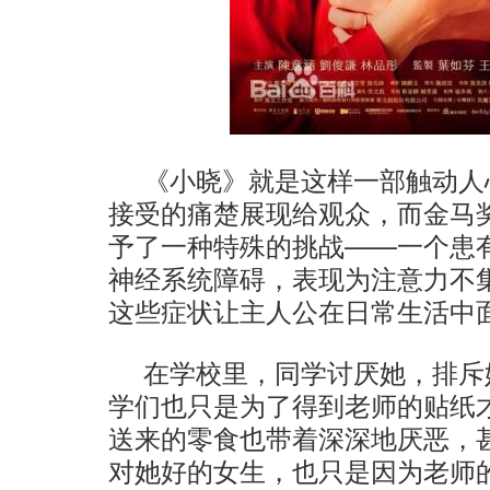
《小晓》就是这样一部触动人
接受的痛楚展现给观众，而金马奖
予了一种特殊的挑战——一个患
神经系统障碍，表现为注意力不
这些症状让主人公在日常生活中
在学校里，同学讨厌她，排斥
学们也只是为了得到老师的贴纸
送来的零食也带着深深地厌恶，
对她好的女生，也只是因为老师