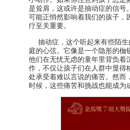
是耸肩，这或许是抽动症的信号
可能正悄然影响着我们的孩子，
疗至关重要。
抽动症，这个听起来有些陌生
庭的心弦。它像是一个隐形的枷
他们在无忧无虑的童年里背负着
作，不仅让孩子们在人群中显得
处承受着难以言说的痛苦。然而
时候，这些痛苦和挑战也能成为