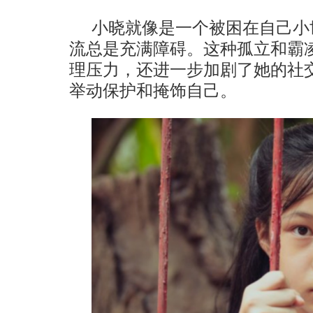
小晓就像是一个被困在自己小
流总是充满障碍。这种孤立和霸
理压力，还进一步加剧了她的社
举动保护和掩饰自己。