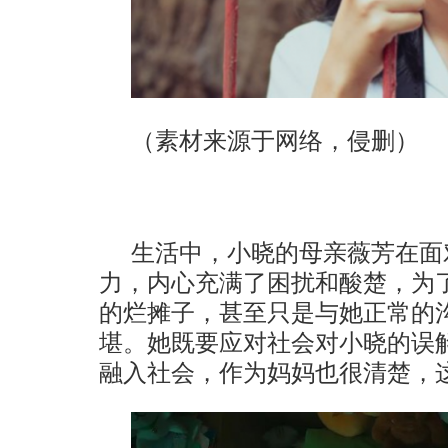
（素材来源于网络，侵删）
生活中，小晓的母亲薇芳在面
力，内心充满了困扰和酸楚，为
的烂摊子，甚至只是与她正常的
堪。她既要应对社会对小晓的误
融入社会，作为妈妈也很清楚，