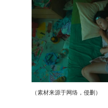
（素材来源于网络，侵删）