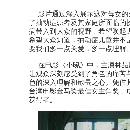
影片通过深入展示这对母女的
了抽动症患者及其家庭所面临的
病带入到大众的视野，希望唤起
希望大众知道，抽动症儿童并不是
要我们多一点关爱，多一点理解
在电影《小晓》中，主演林品
让观众深刻感受到了角色的痛苦
色的深入理解和敬畏之心。凭借其
台湾电影金马奖最佳女主角奖，
获得者。