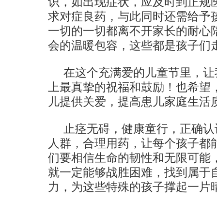
识，如出现症状，应及时到正规
求对症良药，与此同时还需给予
一切的一切都离不开家长的耐心
会的温暖包容，这些都是孩子们
在这个充满爱的儿童节里，让
上最真挚的祝福和鼓励！也希望
儿提供关爱，提高患儿家庭生活
止痉无碍，健康童行，正确认
人群，合理用药，让每个孩子都
们要相信生命的韧性和无限可能
就一定能够战胜困难，找到属于
力，为这些特殊的孩子撑起一片