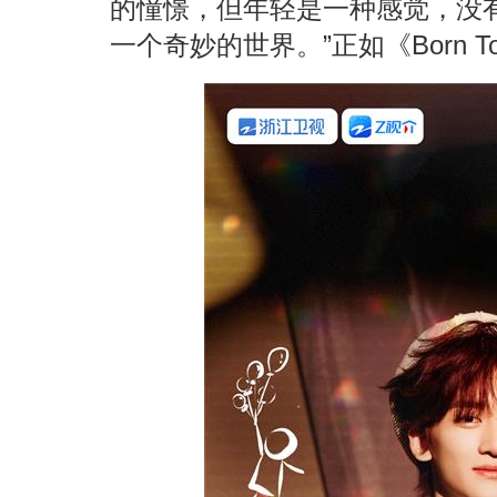
的憧憬，但年轻是一种感觉，没
一个奇妙的世界。”正如《Born T