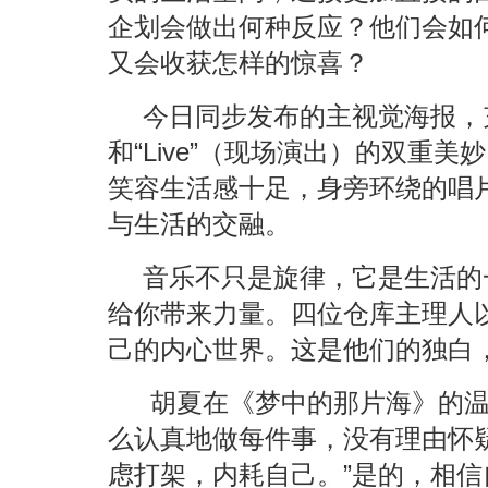
企划会做出何种反应？他们会如
又会收获怎样的惊喜？
今日同步发布的主视觉海报，充分
和“Live”（现场演出）的双重
笑容生活感十足，身旁环绕的唱
与生活的交融。
音乐不只是旋律，它是生活的
给你带来力量。四位仓库主理人
己的内心世界。这是他们的独白
胡夏在《梦中的那片海》的
么认真地做每件事，没有理由怀
虑打架，内耗自己。”是的，相