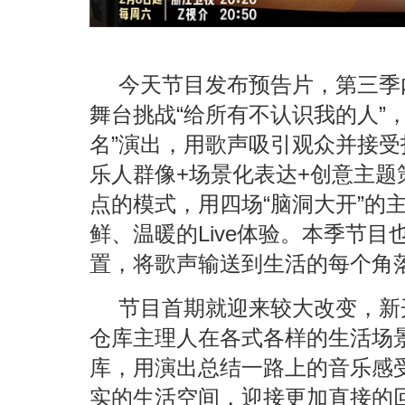
今天节目发布预告片，第三季
舞台挑战“给所有不认识我的人”
名”演出，用歌声吸引观众并接受
乐人群像+场景化表达+创意主题
点的模式，用四场“脑洞大开”的
鲜、温暖的Live体验。本季节目
置，将歌声输送到生活的每个角
节目首期就迎来较大改变，新
仓库主理人在各式各样的生活场
库，用演出总结一路上的音乐感
实的生活空间，迎接更加直接的