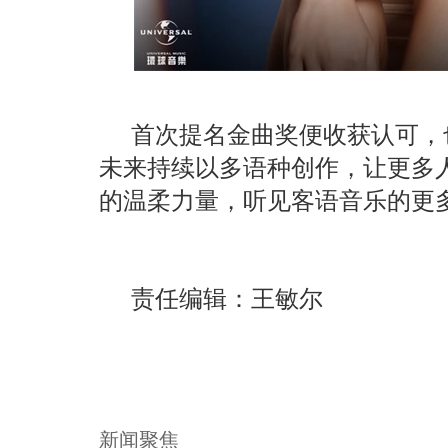
首次提名金曲奖便收获认可，也
未来持续以多语种创作，让更多
的温柔力量，听见客语音乐的更
责任编辑：王敏尔
新闻聚焦