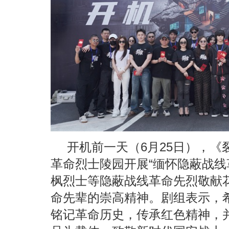
开机前一天（6月25日），
革命烈士陵园开展“缅怀隐蔽战线
枫烈士等隐蔽战线革命先烈敬献
命先辈的崇高精神。剧组表示，
铭记革命历史，传承红色精神，