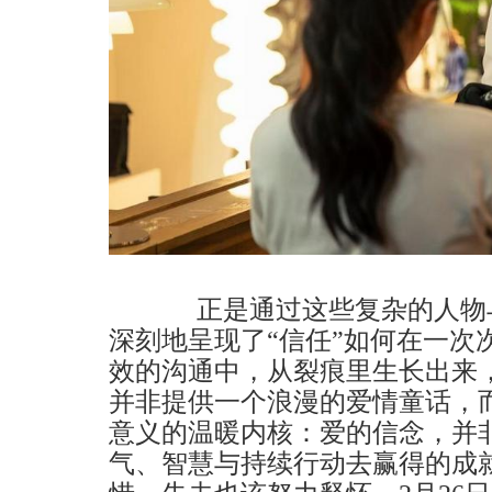
正是通过这些复杂的人物与
深刻地呈现了“信任”如何在一次
效的沟通中，从裂痕里生长出来
并非提供一个浪漫的爱情童话，
意义的温暖内核：爱的信念，并
气、智慧与持续行动去赢得的成