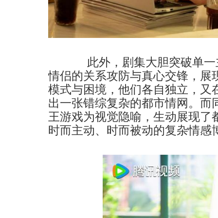
此外，剧集大胆突破单一主
情侣的关系攻防与真心交锋，展
模式与困境，他们各自独立，又
出一张错综复杂的都市情网。而
王游戏为视觉隐喻，生动展现了
时而主动、时而被动的复杂情感