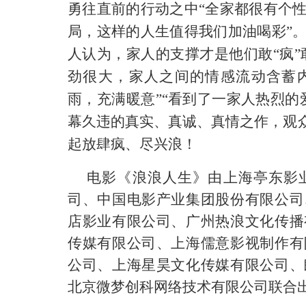
勇往直前的行动之中“全家都很有个
局，这样的人生值得我们加油喝彩”
人认为，家人的支撑才是他们敢“疯”
劲很大，家人之间的情感流动含蓄
雨，充满暖意”“看到了一家人热烈的
幕久违的真实、真诚、真情之作，观
起放肆疯、尽兴浪！
电影《浪浪人生》由上海亭东影
司、中国电影产业集团股份有限公司
店影业有限公司、广州热浪文化传播
传媒有限公司、上海儒意影视制作有
公司、上海星昊文化传媒有限公司、
北京微梦创科网络技术有限公司联合