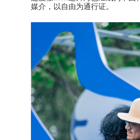
媒介，以自由为通行证。