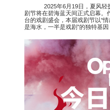
2025年6月19日，夏风轻
剧节将在碧海蓝天间正式启幕。
台的戏剧盛会，本届戏剧节以“情
是海水，一半是戏剧”的独特基因