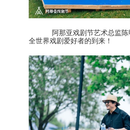
阿那亚戏剧节艺术总监陈明
全世界戏剧爱好者的到来！