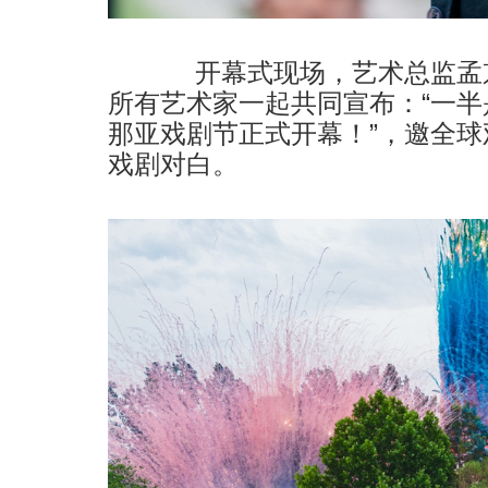
开幕式现场，艺术总监孟京
所有艺术家一起共同宣布：“一半
那亚戏剧节正式开幕！”，邀全球
戏剧对白。