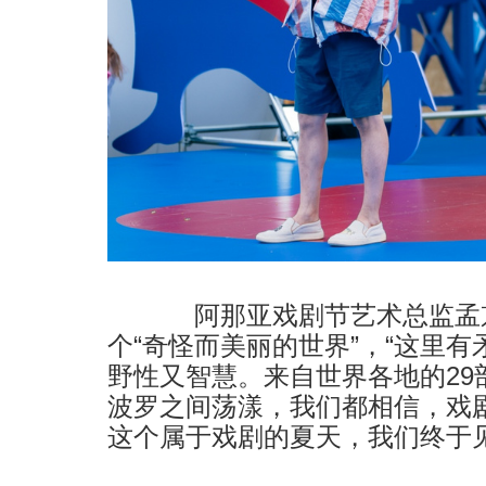
阿那亚戏剧节艺术总监孟京
个“奇怪而美丽的世界”，“这里
野性又智慧。来自世界各地的29
波罗之间荡漾，我们都相信，戏
这个属于戏剧的夏天，我们终于