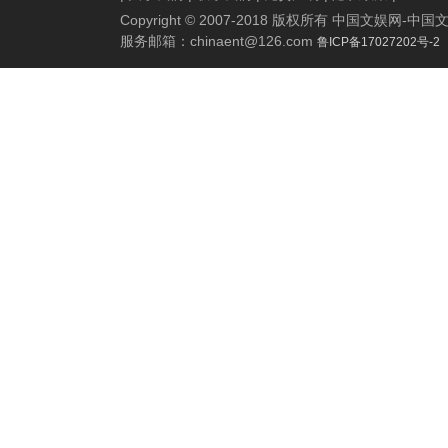
Copyright © 2007-2018 版权所有 中国文娱网
服务邮箱：
chinaent@126.com
鲁ICP备17027202号-2