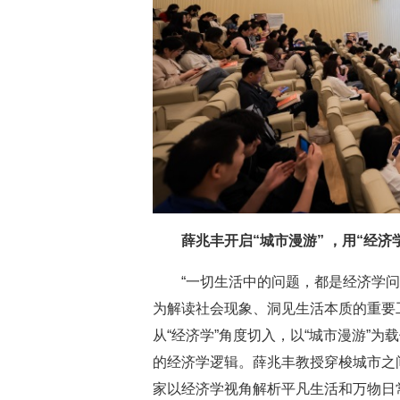
薛兆丰开启“城市漫游” ，用“经济
“一切生活中的问题，都是经济学问
为解读社会现象、洞见生活本质的重要
从“经济学”角度切入，以“城市漫游”
的经济学逻辑。薛兆丰教授穿梭城市之
家以经济学视角解析平凡生活和万物日