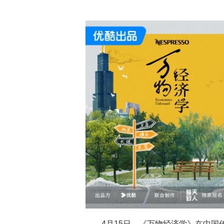
4月15日，《万物经济学》在中