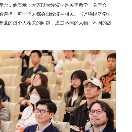
理念，他表示：大家以为经济学是关于数学、关于会
的选择，每一个人都会跟经济学相关。《万物经济学》
普世的跟个人相关的问题，通过不同的人物、不同的故