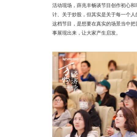
活动现场，薛兆丰畅谈节目创作初心和
计、关于炒股，但其实是关于每一个人
这档节目，是想要在真实的场景当中把
事展现出来，让大家产生启发。