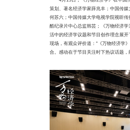
策划、著名经济学家薛兆丰；中国传媒
何苏六；中国传媒大学电视学院视听传
酷纪录片中心总监韩芸；《万物经济学
活中的经济学议题和节目创作理念展开
现场，有观众评价道：“《万物经济学
合。感动在于节目关注时下热议话题，