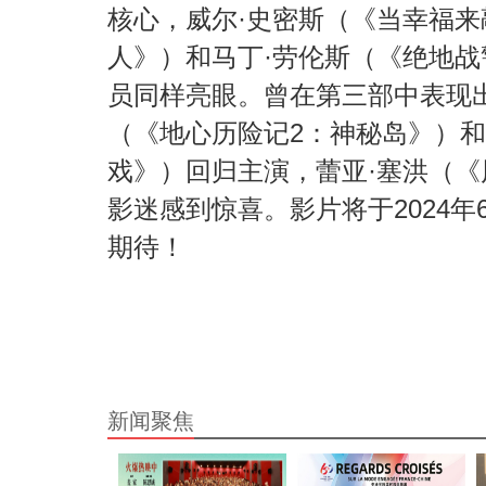
核心，威尔·史密斯（《当幸福
人》）和马丁·劳伦斯（《绝地
员同样亮眼。曾在第三部中表现
（《地心历险记2：神秘岛》）和
戏》）回归主演，蕾亚·塞洪（
影迷感到惊喜。影片将于2024年
期待！
新闻聚焦