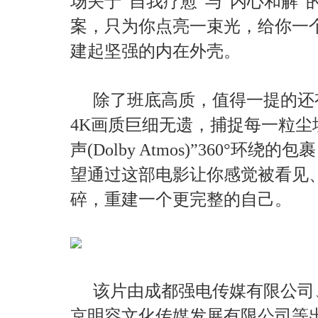
场关于“自我疗愈”与“内心和解
案，只为你点亮一束光，给你一
建起坚强的内在外壳。
除了班底高质，值得一提的还
4K画质巨细无遗，捕捉每一粒尘
声(Dolby Atmos)”360°
望通过这部电影让你感觉被看见
碎，重建一个更完整的自己。
该片由成都强电传媒有限公司
京明容文化传媒发展有限公司等