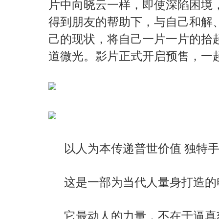
片中向晓云一样，即使深陷困境
得到朋友的帮助下，与自己和解
己的现状，将自己一片一片的拾
道微光。影片正式开启预售，一
以人为本传递普世价值 独特
这是一部为当代人量身打造的
它最动人的力量，不在于逼真