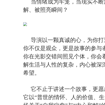
当情绪成为牢笼，当现实不断
解、被照亮瞬间？
导演以一颗真诚的心，为你打
你不仅是观众，更是故事的参与
你在光影交错间照见个体，你会
解生活与人性的复杂，内心被深
希望。
它不止于讲述一个故事，更愿
它以“普世的情怀、人的价值、生