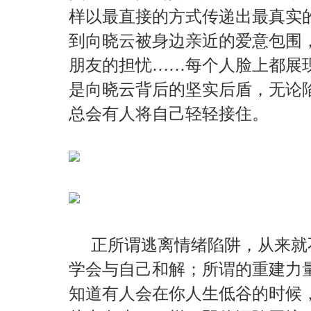
样以最直接的方式传递出最真实
到向晓云被身边亲近的爱意包围
朋友的担忧……每个人脸上都展
是向晓云背后的坚实后盾，无论
总会有人将自己轻轻接住。
正所谓逃离情绪陷阱，从来就
学会与自己和解；所谓的重建力
知道有人会在你人生低谷的时候