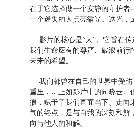
在于它选择做一个安静的守护者
一个迷失的人点亮微光。这光，
影片的核心是“人”。它旨在
我们生命应有的尊严、破浪前行
未来的希望。
我们都曾在自己的世界中受伤
重压……正如影片中的向晓云。
痕，赋予了我们直面当下、走向
气的终点，是与自我的深刻和解
向与他人的和解。