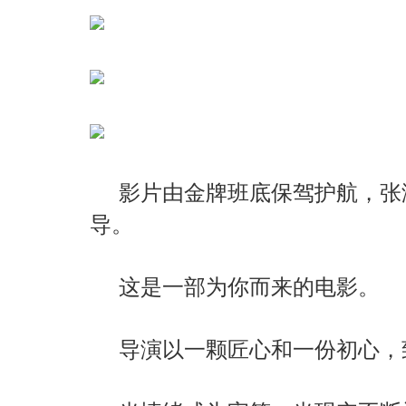
影片由金牌班底保驾护航，张
导。
这是一部为你而来的电影。
导演以一颗匠心和一份初心，