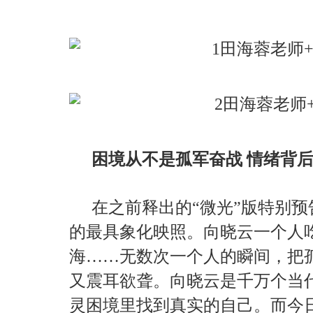
困境从不是孤军奋战 情绪背
在之前释出的“微光”版特别
的最具象化映照。向晓云一个人
海……无数次一个人的瞬间，把
又震耳欲聋。向晓云是千万个当
灵困境里找到真实的自己。而今