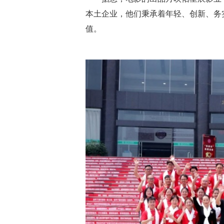
本土企业，他们秉承着年轻、创新、务
值。