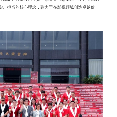
实、担当的核心理念，致力于在影视领域创造卓越价