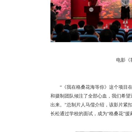
电影《
“《我在格桑花海等你》这个项目在
和摄制团队倾注了全部心血，我们希望
出来。”总制片人马儒介绍，该影片紧
长松通过学校的面试，成为“格桑花”援