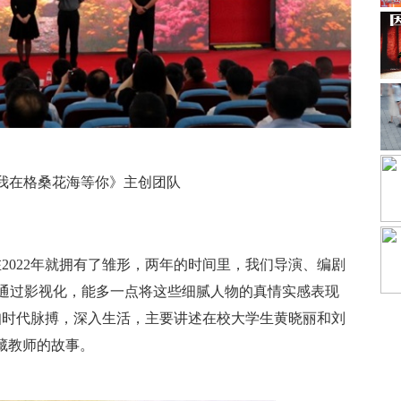
我在格桑花海等你》主创团队
2022年就拥有了雏形，两年的时间里，我们导演、编剧
通过影视化，能多一点将这些细腻人物的真情实感表现
扣时代脉搏，深入生活，主要讲述在校大学生黄晓丽和刘
藏教师的故事。