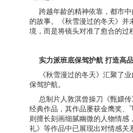
跨越年龄的精神依靠，都市中
的故事。《秋雪漫过的冬天》并
境，而是将镜头对准了愈合的过
实力派班底保驾护航 打造高
《秋雪漫过的冬天》汇聚了业
保驾护航。
总制片人敦淇曾操刀《甄嬛传
经典作品，其作品屡获金鹰奖、
则擅长刻画细腻幽微的人物情感
礼》等作品中已展现出对情感关