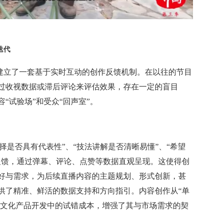
迭代
建立了一套基于实时互动的创作反馈机制。在以往的节目
过收视数据或滞后评论来评估效果，存在一定的盲目
“试验场”和受众“回声室”。
择是否具有代表性”、“技法讲解是否清晰易懂”、“希望
反馈，通过弹幕、评论、点赞等数据直观呈现。这使得创
好与需求，为后续直播内容的主题规划、形式创新，甚
供了精准、鲜活的数据支持和方向指引。内容创作从“单
了文化产品开发中的试错成本，增强了其与市场需求的契