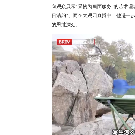
向观众展示“景物为画面服务”的艺术理
日清韵”。而在大观园直播中，他进一步
的思维深处。