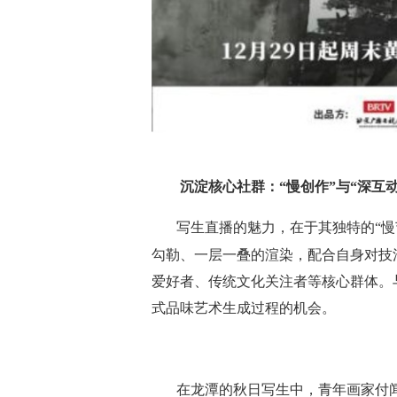
沉淀核心社群：“慢创作”与“深互
写生直播的魅力，在于其独特的“慢
勾勒、一层一叠的渲染，配合自身对技
爱好者、传统文化关注者等核心群体。
式品味艺术生成过程的机会。
在龙潭的秋日写生中，青年画家付