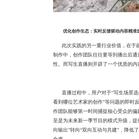
优化创作生态：实时反馈驱动内容精准
此次实践的另一重行业价值，在于
制作中，创作团队往往要等到播出后通
性。而写生直播则开辟了一个优质的内容
直播过程中，用户对于“写生场景选
看到哪位艺术家的创作”等问题的即时
作团队能够第一时间捕捉核心受众的偏
至是为未来新一季节目的模式升级，提
向输出”转向“双向互动与共建”，降低