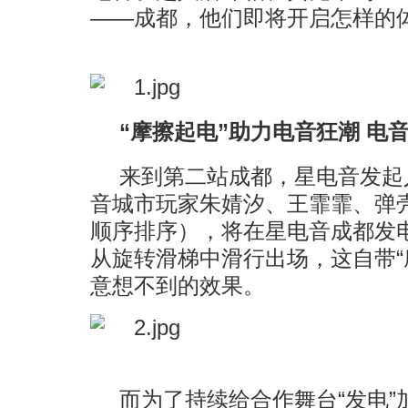
——成都，他们即将开启怎样的
“摩擦起电”助力电音狂潮 电
来到第二站成都，星电音发起
音城市玩家朱婧汐、王霏霏、弹
顺序排序），将在星电音成都发
从旋转滑梯中滑行出场，这自带“
意想不到的效果。
而为了持续给合作舞台“发电