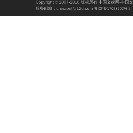
Copyright © 2007-2018 版权所有 中国文娱网
服务邮箱：
chinaent@126.com
鲁ICP备17027202号-2