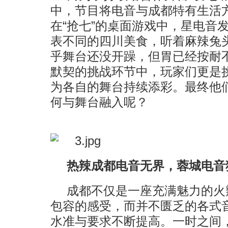
中，节目将电音与成都特有生活
在“抢七”的桌面游戏中，星电音
表不同的四川美食，听着麻辣兔
乎舞台还没开躁，但胃已经按耐不
默契的挑战环节中，玩家们更是
为各自的舞台持续添彩。最终他
何与舞台融入呢？
热辣成都电音无界，蓉城电音
成都不仅是一座充满魅力的火
包容的感受，而并不匮乏的各式
水准与要求不断提高。一时之间